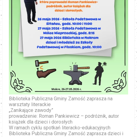
Biblioteka Publiczna Gminy Zamość zaprasza na
warsztaty literackie
„Zanikające zawody”
prowadzenie: Roman Pankiewicz – podróżnik, autor
książek dla dzieci i dorosłych
W ramach cyklu spotkań literacko-edukacyjnych
Biblioteka Publiczna Gminy Zamość zaprasza dzieci i