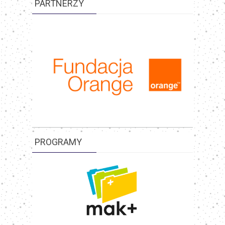
PARTNERZY
PROGRAMY