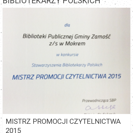
BIBLIOTEKARZY POLSKICH
MISTRZ PROMOCJI CZYTELNICTWA
2015