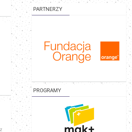
PARTNERZY
PROGRAMY
 z